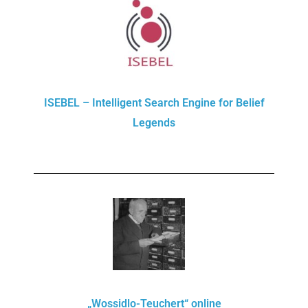
ISEBEL – Intelligent Search Engine for Belief
Legends
„Wossidlo-Teuchert“ online