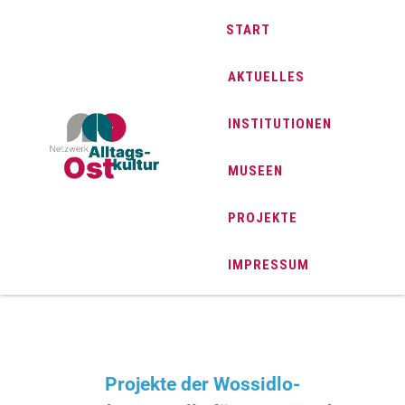
START
AKTUELLES
INSTITUTIONEN
MUSEEN
PROJEKTE
IMPRESSUM
Projekte der Wossidlo-