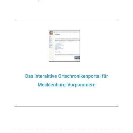
Das interaktive Ortschronikenportal für
Mecklenburg-Vorpommern