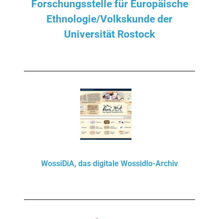
Forschungsstelle für Europäische
Ethnologie/Volkskunde der
Universität Rostock
WossiDiA, das digitale Wossidlo-Archiv