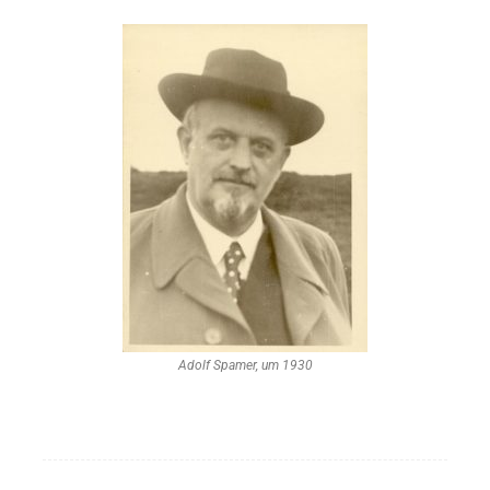
Adolf Spamer, um 1930