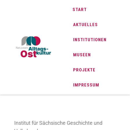
START
AKTUELLES
INSTITUTIONEN
MUSEEN
PROJEKTE
IMPRESSUM
Institut für Sächsische Geschichte und