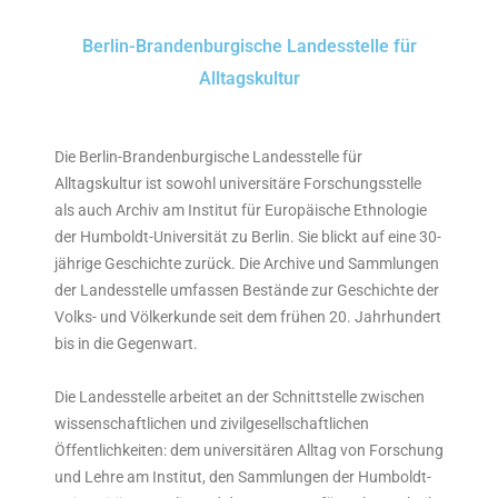
Berlin-Brandenburgische Landesstelle für
Alltagskultur
Die Berlin-Brandenburgische Landesstelle für
Alltagskultur ist sowohl universitäre Forschungsstelle
als auch Archiv am Institut für Europäische Ethnologie
der Humboldt-Universität zu Berlin. Sie blickt auf eine 30-
jährige Geschichte zurück. Die Archive und Sammlungen
der Landesstelle umfassen Bestände zur Geschichte der
Volks- und Völkerkunde seit dem frühen 20. Jahrhundert
bis in die Gegenwart.
Die Landesstelle arbeitet an der Schnittstelle zwischen
wissenschaftlichen und zivilgesellschaftlichen
Öffentlichkeiten: dem universitären Alltag von Forschung
und Lehre am Institut, den Sammlungen der Humboldt-