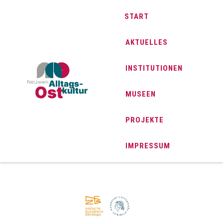
START
AKTUELLES
INSTITUTIONEN
MUSEEN
PROJEKTE
IMPRESSUM